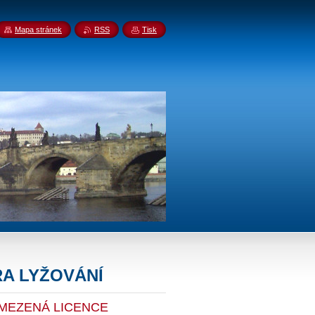
Mapa stránek
RSS
Tisk
A LYŽOVÁNÍ
MEZENÁ LICENCE