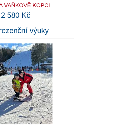
A VAŇKOVĚ KOPCI
 2 580 Kč
rezenční výuky