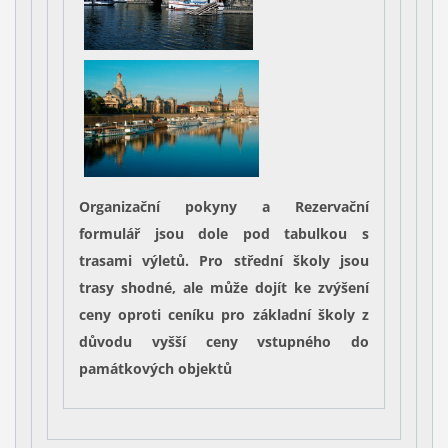
Organizační pokyny a
Rezervační
formulář
jsou dole pod tabulkou s
trasami výletů.
Pro střední školy
jsou
trasy shodné, ale může dojít ke zvýšení
ceny oproti ceníku pro základní školy z
důvodu vyšší ceny vstupného do
památkových objektů