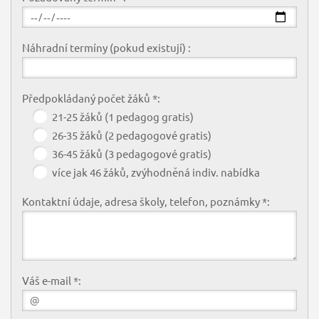
Náhradní termíny (pokud existují) :
Předpokládaný počet žáků *:
21-25 žáků (1 pedagog gratis)
26-35 žáků (2 pedagogové gratis)
36-45 žáků (3 pedagogové gratis)
více jak 46 žáků, zvýhodněná indiv. nabídka
Kontaktní údaje, adresa školy, telefon, poznámky *:
Váš e-mail *: