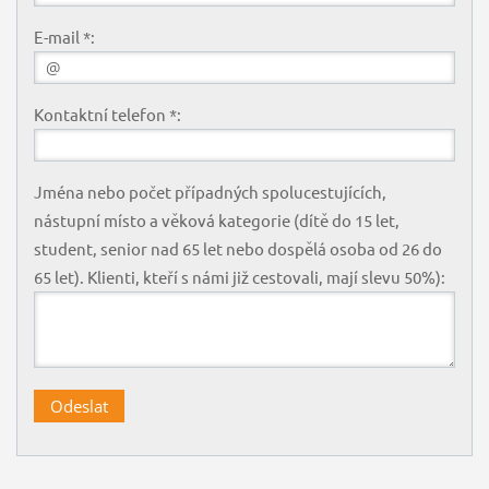
E-mail *:
Kontaktní telefon *:
Jména nebo počet případných spolucestujících,
nástupní místo a věková kategorie (dítě do 15 let,
student, senior nad 65 let nebo dospělá osoba od 26 do
65 let). Klienti, kteří s námi již cestovali, mají slevu 50%):