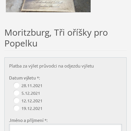
Moritzburg, Tři oříšky pro
Popelku
Platba za výlet průvodci na odjezdu výletu
Datum výletu *:
28.11.2021
5.12.2021
12.12.2021
19.12.2021
Jméno a příjmení *: