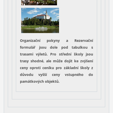
Organizační pokyny a
Rezervační
formulář
jsou dole pod tabulkou s
trasami výletů.
Pro střední školy
jsou
trasy shodné, ale může dojít ke zvýšení
ceny oproti ceníku pro základní školy z
důvodu vyšší ceny vstupného do
památkových objektů.