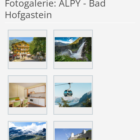
Fotogalerie: ALPY - Bad
Hofgastein