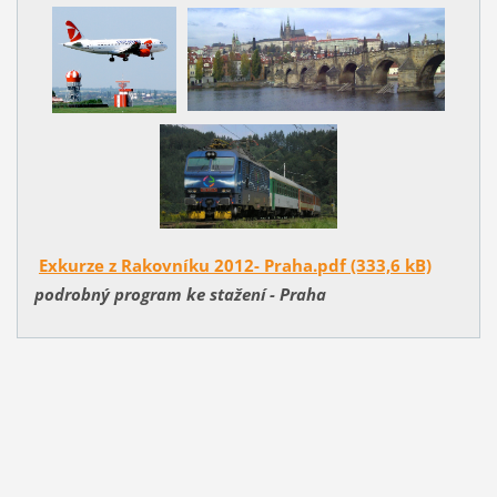
Exkurze z Rakovníku 2012- Praha.pdf (333,6 kB)
podrobný program ke stažení - Praha