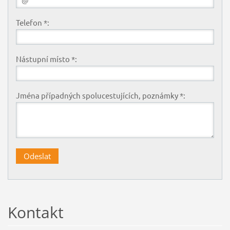
Telefon *:
Nástupní místo *:
Jména případných spolucestujících, poznámky *:
Kontakt